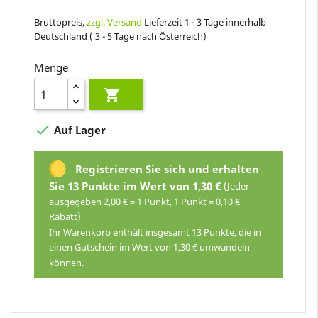
Bruttopreis,
zzgl. Versand
Lieferzeit 1 - 3 Tage innerhalb
Deutschland ( 3 - 5 Tage nach Österreich)
Menge


Auf Lager
Registrieren Sie sich und erhalten
Sie 13 Punkte im Wert von 1,30 €
(Jeder
ausgegeben 2,00 € = 1 Punkt, 1 Punkt = 0,10 €
Rabatt)
Ihr Warenkorb enthält insgesamt 13 Punkte, die in
einen Gutschein im Wert von 1,30 € umwandeln
können.