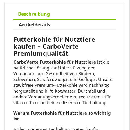
Beschreibung
Artikeldetails
Futterkohle für Nutztiere
kaufen – CarboVerte
Premiumqualität
CarboVerte Futterkohle für Nutztiere
ist die
natürliche Lösung zur Unterstützung der
Verdauung und Gesundheit von Rindern,
Schweinen, Schafen, Ziegen und Geflügel. Unsere
staubfreie Premium-Futterkohle wird nachhaltig
hergestellt und hilft, Kotwasser, Durchfall und
andere Verdauungsprobleme zu reduzieren – für
vitalere Tiere und eine effizientere Tierhaltung.
Warum Futterkohle für Nutztiere so wichtig
ist
In der modernen Tierhaltung treten häufig